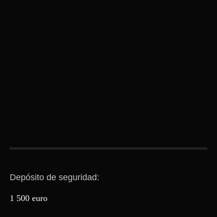
Depósito de seguridad:
1 500 euro