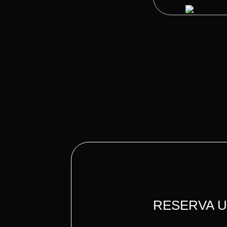
RESERVA 