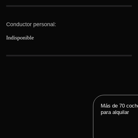
Conductor personal:
Indisponible
Más de 70 coch
para alquilar