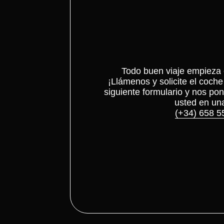
Todo buen viaje empieza
¡Llámenos y solicite el coch
siguiente formulario y nos p
usted en un
(+34) 658 5