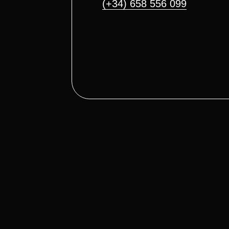
(+34) 658 556 099