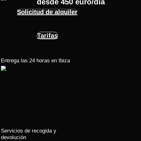
desde 450 euro/día
Solicitud de alquiler
Tarifas
Entrega las 24 horas en Ibiza
Servicios de recogida y
devolución