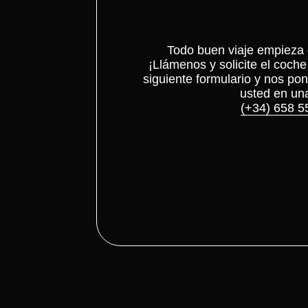
Todo buen viaje empieza
¡Llámenos y solicite el coch
siguiente formulario y nos p
usted en un
(+34) 658 5