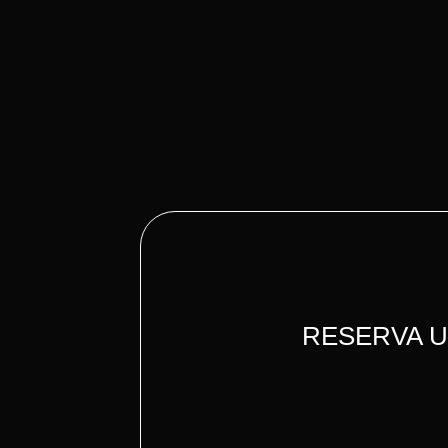
RESERVA 