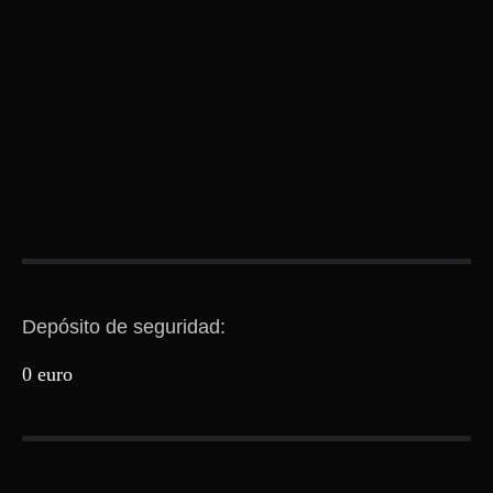
Depósito de seguridad:
0 euro