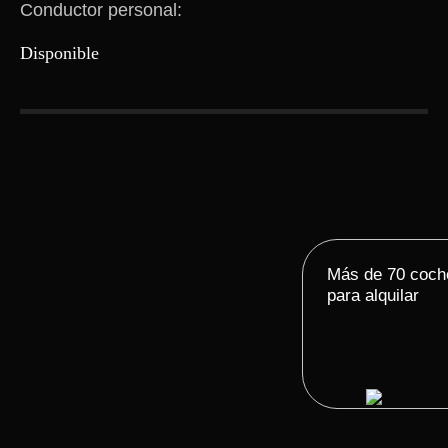
Conductor personal:
Disponible
Más de 70 coch
para alquilar